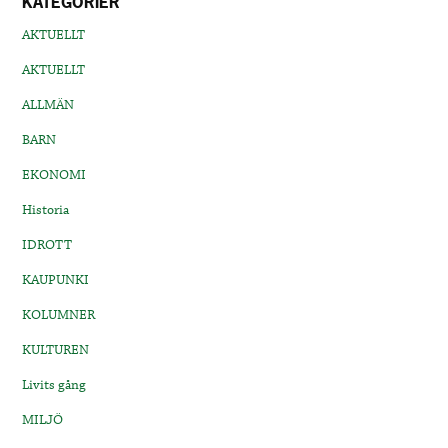
KATEGORIER
AKTUELLT
AKTUELLT
ALLMÄN
BARN
EKONOMI
Historia
IDROTT
KAUPUNKI
KOLUMNER
KULTUREN
Livits gång
MILJÖ