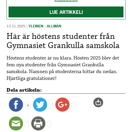
LUE ARTIKKELI
13.11.2025
|
YLEINEN - ALLMÄN
Här är höstens studenter från
Gymnasiet Grankulla samskola
Höstens studenter är nu klara. Hösten 2025 blev det
fem nya studenter från Gymnasiet Grankulla
samskola. Namnen på studenterna hittar du nedan.
Hjärtliga gratulationer!
Dela artikeln:
0