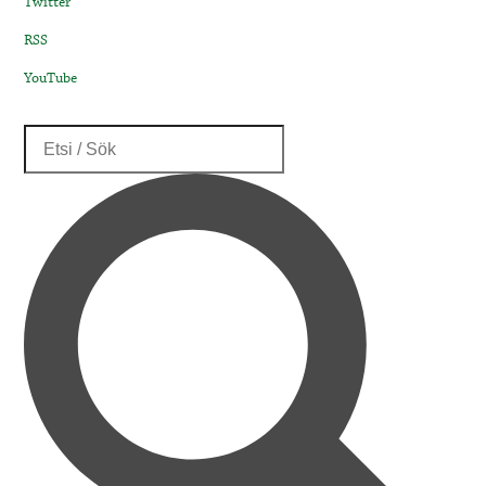
Twitter
RSS
YouTube