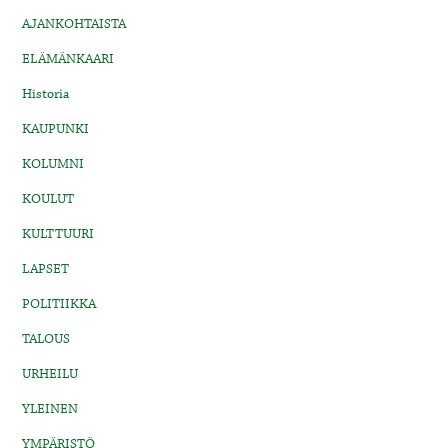
AJANKOHTAISTA
ELÄMÄNKAARI
Historia
KAUPUNKI
KOLUMNI
KOULUT
KULTTUURI
LAPSET
POLITIIKKA
TALOUS
URHEILU
YLEINEN
YMPÄRISTÖ