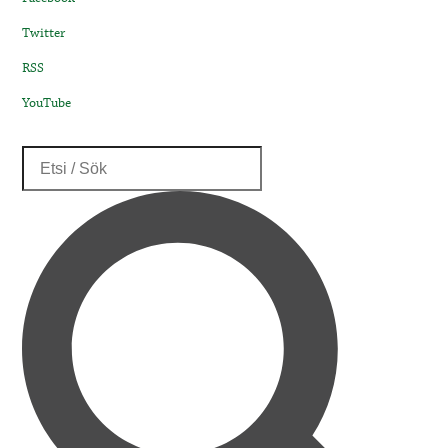
Twitter
RSS
YouTube