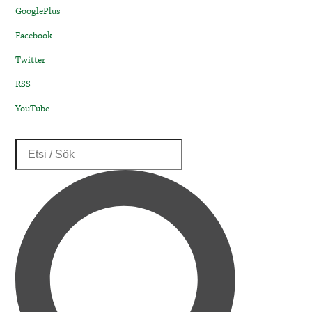
GooglePlus
Facebook
Twitter
RSS
YouTube