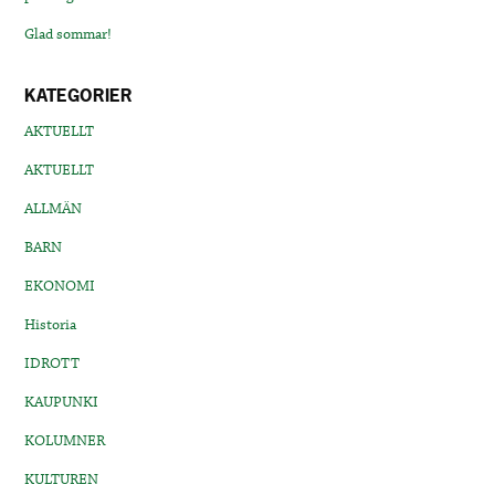
Glad sommar!
KATEGORIER
AKTUELLT
AKTUELLT
ALLMÄN
BARN
EKONOMI
Historia
IDROTT
KAUPUNKI
KOLUMNER
KULTUREN