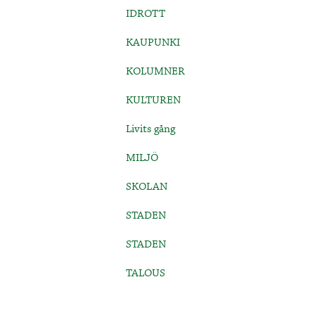
IDROTT
KAUPUNKI
KOLUMNER
KULTUREN
Livits gång
MILJÖ
SKOLAN
STADEN
STADEN
TALOUS