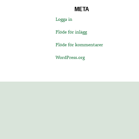
META
Logga in
Flöde för inlägg
Flöde för kommentarer
WordPress.org