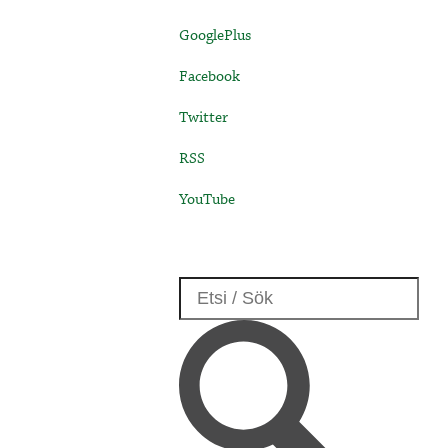
GooglePlus
Facebook
Twitter
RSS
YouTube