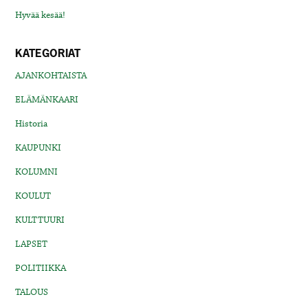
Hyvää kesää!
KATEGORIAT
AJANKOHTAISTA
ELÄMÄNKAARI
Historia
KAUPUNKI
KOLUMNI
KOULUT
KULTTUURI
LAPSET
POLITIIKKA
TALOUS