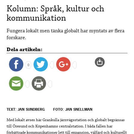
Kolumn: Språk, kultur och
kommunikation
Fungera lokalt men tänka globalt har myntats av flera
forskare.
Dela artikeln:
0
TEXT: JAN SUNDBERG
FOTO: JAN SNELLMAN
Med lokalt avses här Grankulla järnvägsstation och globalt begränsas
till Öresund och Köpenhamns centralstation. I båda fallen har
förbättrade kommunikationer lett till expansion, välfärd och kulturellt