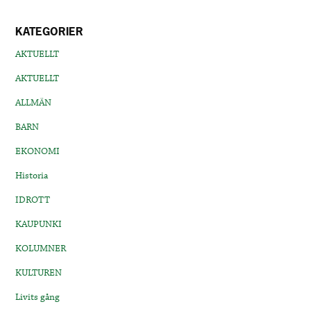
KATEGORIER
AKTUELLT
AKTUELLT
ALLMÄN
BARN
EKONOMI
Historia
IDROTT
KAUPUNKI
KOLUMNER
KULTUREN
Livits gång