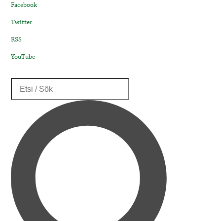
Facebook
Twitter
RSS
YouTube