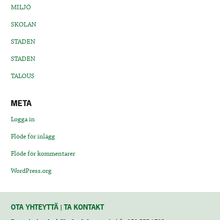
MILJÖ
SKOLAN
STADEN
STADEN
TALOUS
META
Logga in
Flöde för inlägg
Flöde för kommentarer
WordPress.org
OTA YHTEYTTÄ | TA KONTAKT