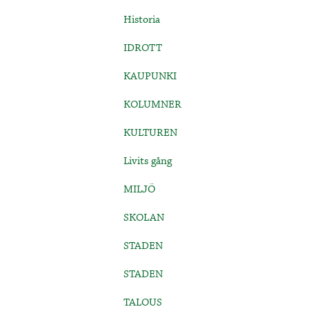
Historia
IDROTT
KAUPUNKI
KOLUMNER
KULTUREN
Livits gång
MILJÖ
SKOLAN
STADEN
STADEN
TALOUS