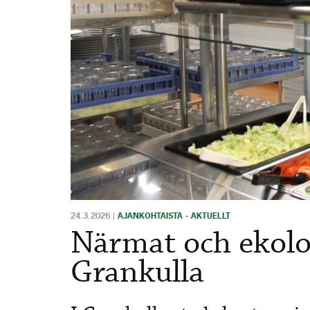
24.3.2026
|
AJANKOHTAISTA - AKTUELLT
Närmat och ekolo
Grankulla