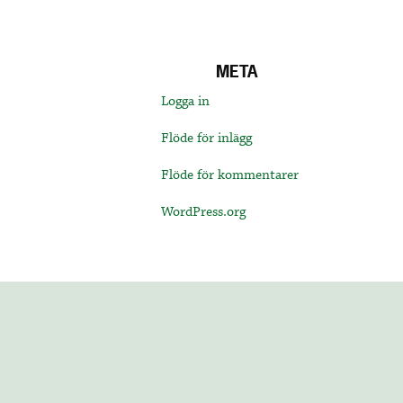
META
Logga in
Flöde för inlägg
Flöde för kommentarer
WordPress.org