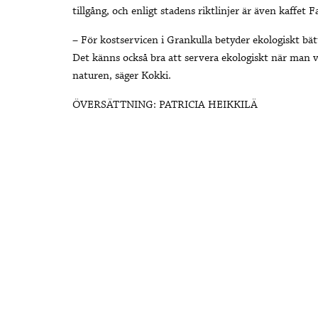
tillgång, och enligt stadens riktlinjer är även kaffet 
– För kostservicen i Grankulla betyder ekologiskt bät
Det känns också bra att servera ekologiskt när man v
naturen, säger Kokki.
ÖVERSÄTTNING: PATRICIA HEIKKILÄ