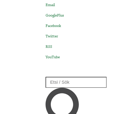
Email
GooglePlus
Facebook
Twitter
RSS
YouTube