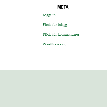
META
Logga in
Flöde för inlägg
Flöde för kommentarer
WordPress.org