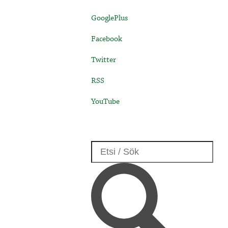
GooglePlus
Facebook
Twitter
RSS
YouTube