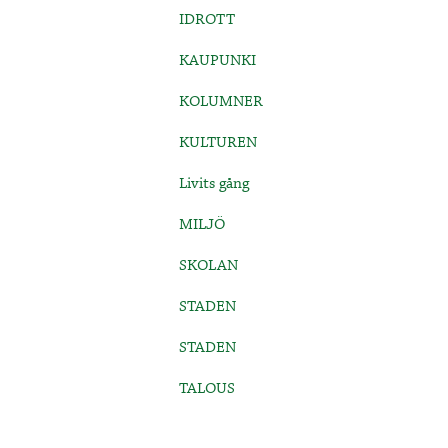
IDROTT
KAUPUNKI
KOLUMNER
KULTUREN
Livits gång
MILJÖ
SKOLAN
STADEN
STADEN
TALOUS