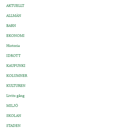
AKTUELLT
ALLMÄN
BARN
EKONOMI
Historia
IDROTT
KAUPUNKI
KOLUMNER
KULTUREN
Livits gång
MILJÖ
SKOLAN
STADEN