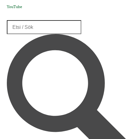
YouTube