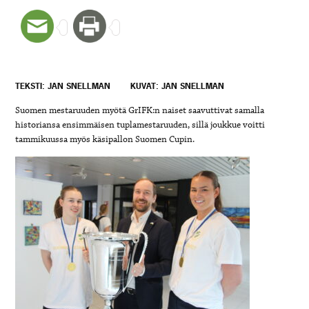
TEKSTI: JAN SNELLMAN
KUVAT: JAN SNELLMAN
Suomen mestaruuden myötä GrIFK:n naiset saavuttivat samalla
historiansa ensimmäisen tuplamestaruuden, sillä joukkue voitti
tammikuussa myös käsipallon Suomen Cupin.