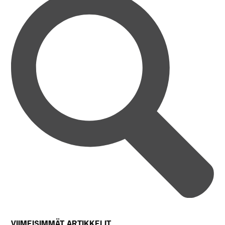
VIIMEISIMMÄT ARTIKKELIT