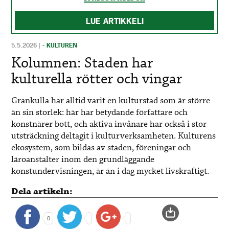
LUE ARTIKKELI
5.5.2026
|
- KULTUREN
Kolumnen: Staden har
kulturella rötter och vingar
Grankulla har alltid varit en kulturstad som är större
än sin storlek: här har betydande författare och
konstnärer bott, och aktiva invånare har också i stor
utsträckning deltagit i kulturverksamheten. Kulturens
ekosystem, som bildas av staden, föreningar och
läroanstalter inom den grundläggande
konstundervisningen, är än i dag mycket livskraftigt.
Dela artikeln:
0