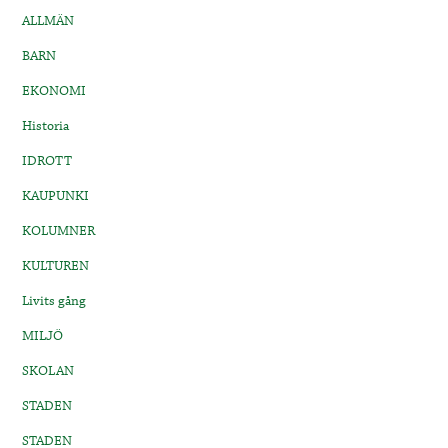
ALLMÄN
BARN
EKONOMI
Historia
IDROTT
KAUPUNKI
KOLUMNER
KULTUREN
Livits gång
MILJÖ
SKOLAN
STADEN
STADEN