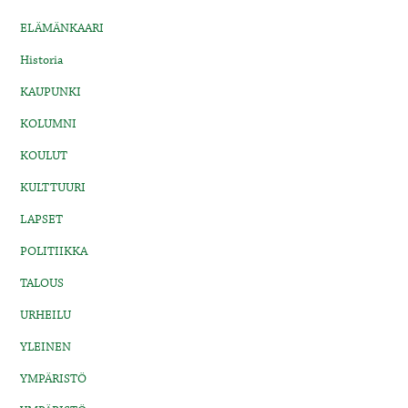
ELÄMÄNKAARI
Historia
KAUPUNKI
KOLUMNI
KOULUT
KULTTUURI
LAPSET
POLITIIKKA
TALOUS
URHEILU
YLEINEN
YMPÄRISTÖ