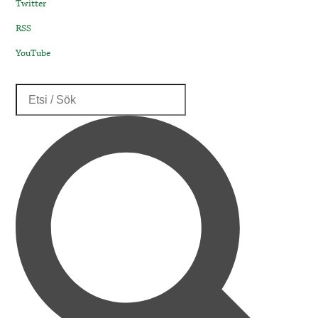
Twitter
RSS
YouTube