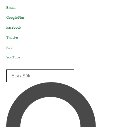
Email
GooglePlus
Facebook
Twitter
RSS
YouTube