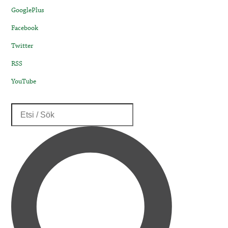
GooglePlus
Facebook
Twitter
RSS
YouTube