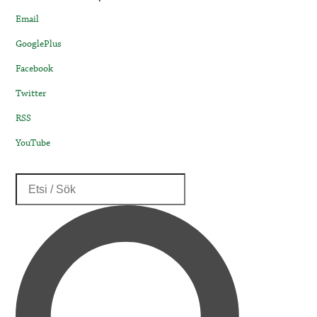
Email
GooglePlus
Facebook
Twitter
RSS
YouTube