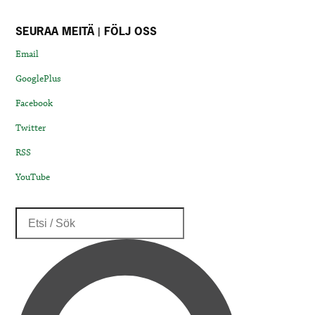
SEURAA MEITÄ | FÖLJ OSS
Email
GooglePlus
Facebook
Twitter
RSS
YouTube