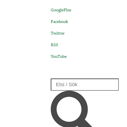
GooglePlus
Facebook
Twitter
RSS
YouTube