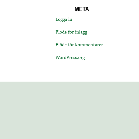
META
Logga in
Flöde för inlägg
Flöde för kommentarer
WordPress.org