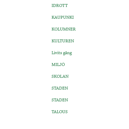
IDROTT
KAUPUNKI
KOLUMNER
KULTUREN
Livits gång
MILJÖ
SKOLAN
STADEN
STADEN
TALOUS