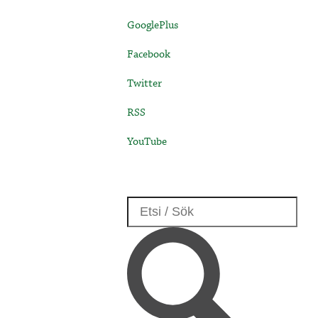
GooglePlus
Facebook
Twitter
RSS
YouTube