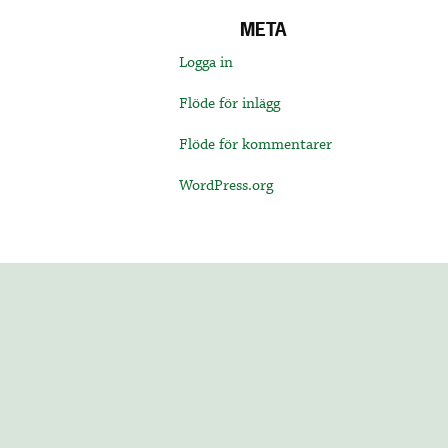
META
Logga in
Flöde för inlägg
Flöde för kommentarer
WordPress.org