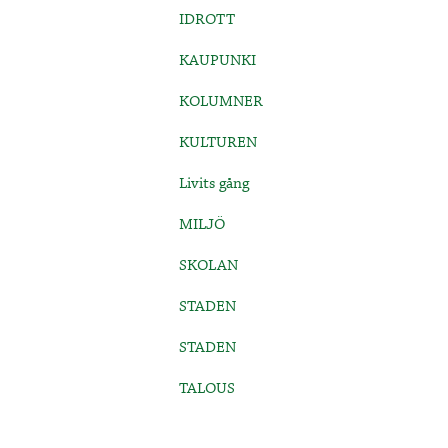
IDROTT
KAUPUNKI
KOLUMNER
KULTUREN
Livits gång
MILJÖ
SKOLAN
STADEN
STADEN
TALOUS