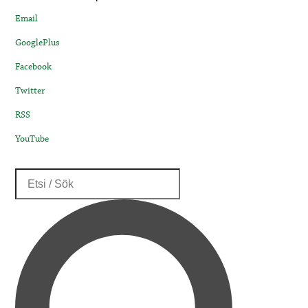
Email
GooglePlus
Facebook
Twitter
RSS
YouTube