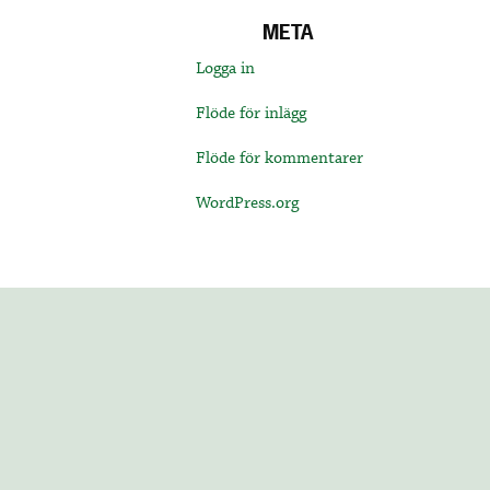
META
Logga in
Flöde för inlägg
Flöde för kommentarer
WordPress.org