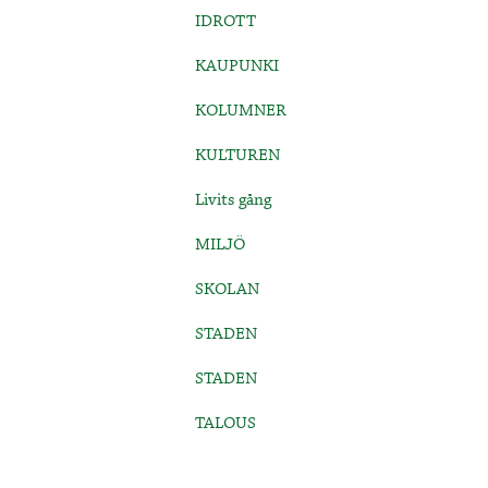
IDROTT
KAUPUNKI
KOLUMNER
KULTUREN
Livits gång
MILJÖ
SKOLAN
STADEN
STADEN
TALOUS