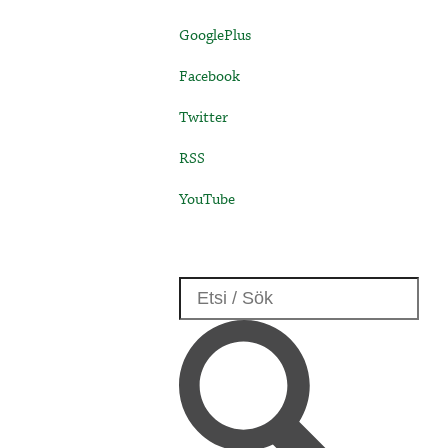
GooglePlus
Facebook
Twitter
RSS
YouTube