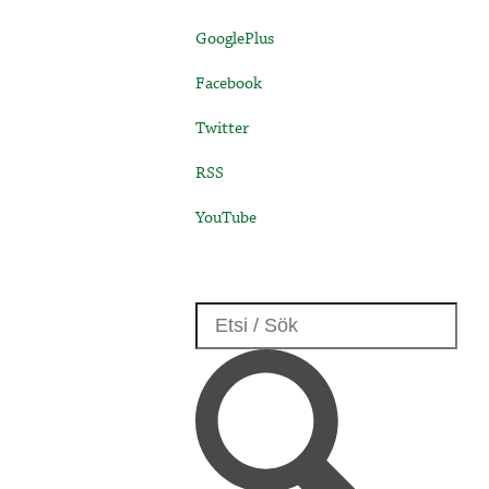
GooglePlus
Facebook
Twitter
RSS
YouTube