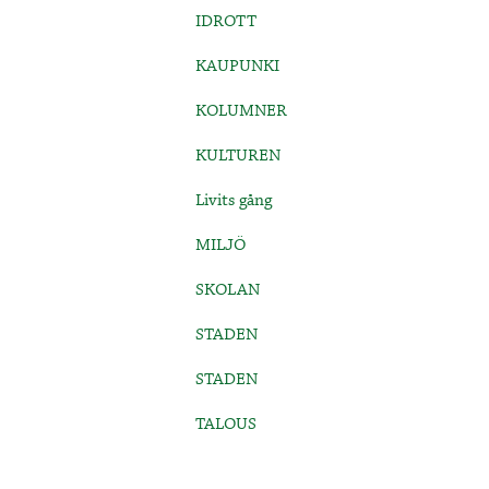
IDROTT
KAUPUNKI
KOLUMNER
KULTUREN
Livits gång
MILJÖ
SKOLAN
STADEN
STADEN
TALOUS