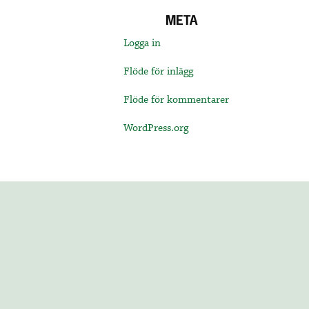
META
Logga in
Flöde för inlägg
Flöde för kommentarer
WordPress.org