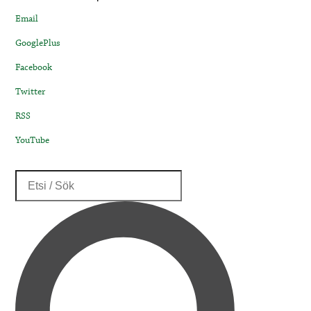
Email
GooglePlus
Facebook
Twitter
RSS
YouTube