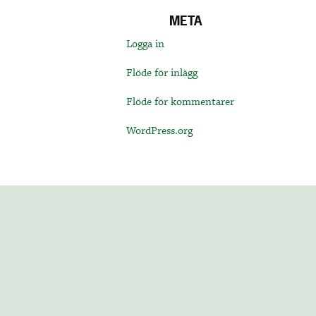
META
Logga in
Flöde för inlägg
Flöde för kommentarer
WordPress.org