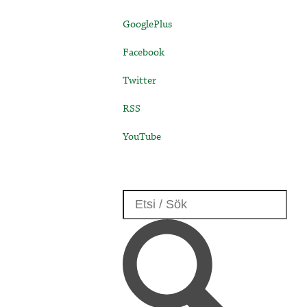
GooglePlus
Facebook
Twitter
RSS
YouTube