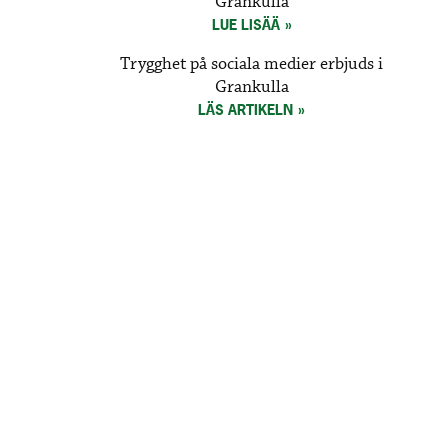
Grankulla
LUE LISÄÄ
Trygghet på sociala medier erbjuds i
Grankulla
LÄS ARTIKELN