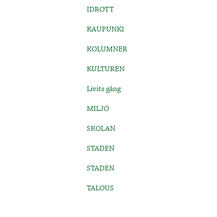
IDROTT
KAUPUNKI
KOLUMNER
KULTUREN
Livits gång
MILJÖ
SKOLAN
STADEN
STADEN
TALOUS