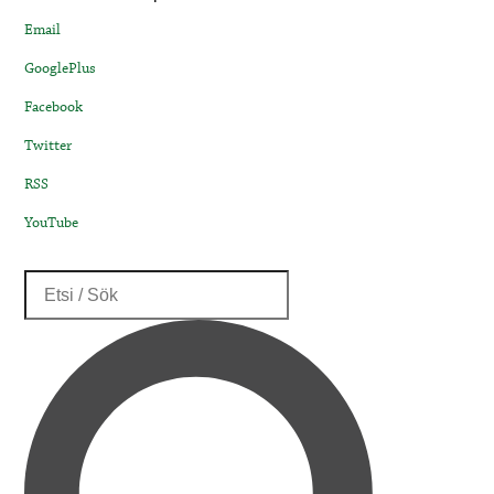
Email
GooglePlus
Facebook
Twitter
RSS
YouTube