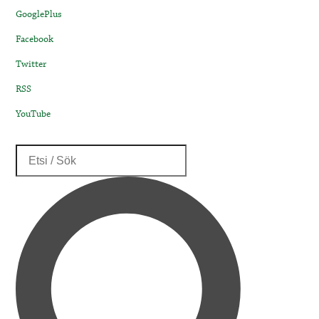
GooglePlus
Facebook
Twitter
RSS
YouTube