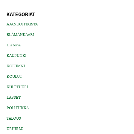
KATEGORIAT
AJANKOHTAISTA
ELÄMÄNKAARI
Historia
KAUPUNKI
KOLUMNI
KOULUT
KULTTUURI
LAPSET
POLITIIKKA
TALOUS
URHEILU