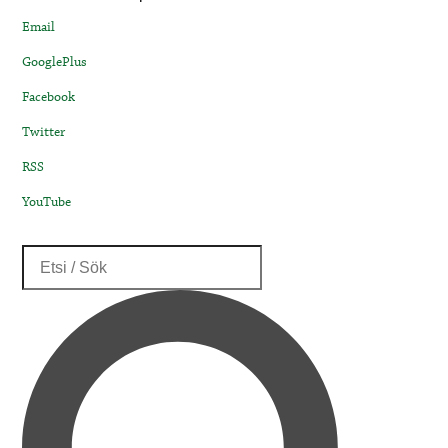
Email
GooglePlus
Facebook
Twitter
RSS
YouTube