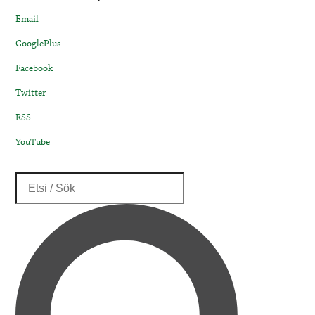
Email
GooglePlus
Facebook
Twitter
RSS
YouTube