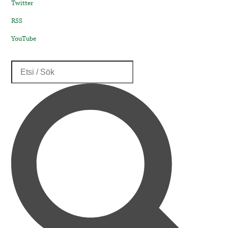
Twitter
RSS
YouTube