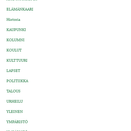
ELÄMÄNKAARI
Historia
KAUPUNKI
KOLUMNI
KOULUT
KULTTUURI
LAPSET
POLITIIKKA
TALOUS
URHEILU
YLEINEN
YMPÄRISTÖ