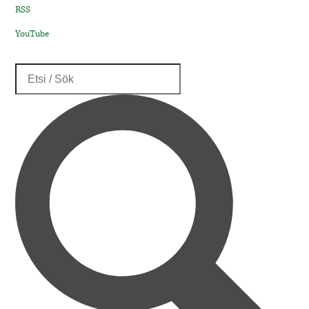
RSS
YouTube