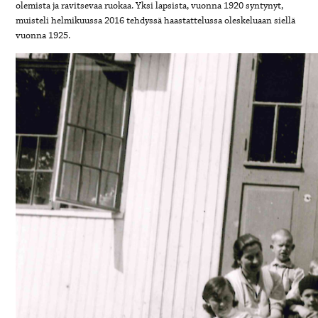
olemista ja ravitsevaa ruokaa. Yksi lapsista, vuonna 1920 syntynyt,
muisteli helmikuussa 2016 tehdyssä haastattelussa oleskeluaan siellä
vuonna 1925.