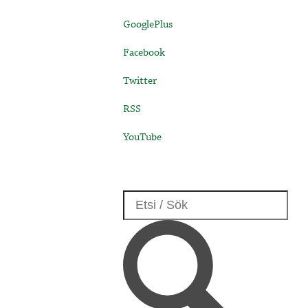
GooglePlus
Facebook
Twitter
RSS
YouTube