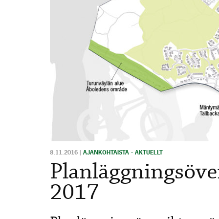
8.11.2016
|
AJANKOHTAISTA - AKTUELLT
Planläggningsöve
2017