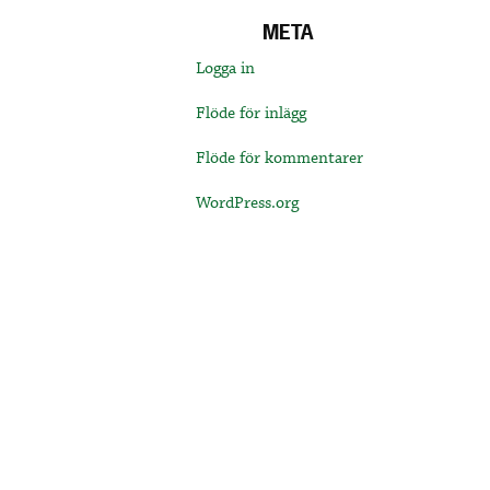
META
Logga in
Flöde för inlägg
Flöde för kommentarer
WordPress.org