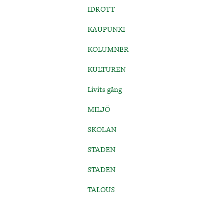
IDROTT
KAUPUNKI
KOLUMNER
KULTUREN
Livits gång
MILJÖ
SKOLAN
STADEN
STADEN
TALOUS