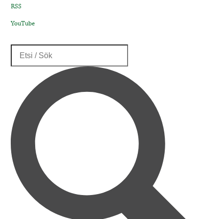
RSS
YouTube