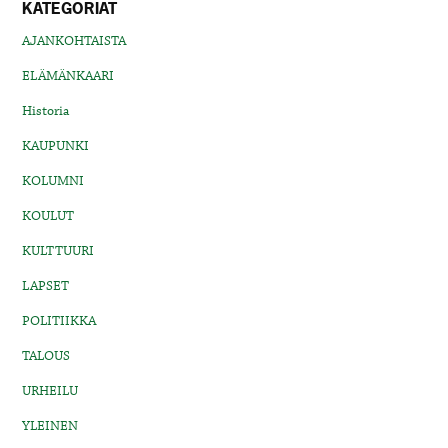
KATEGORIAT
AJANKOHTAISTA
ELÄMÄNKAARI
Historia
KAUPUNKI
KOLUMNI
KOULUT
KULTTUURI
LAPSET
POLITIIKKA
TALOUS
URHEILU
YLEINEN