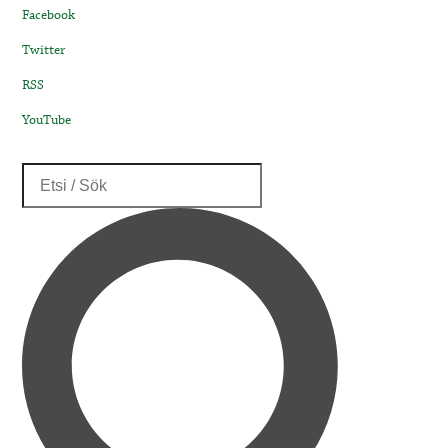
Facebook
Twitter
RSS
YouTube