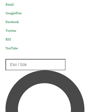
Email
GooglePlus
Facebook
Twitter
RSS
YouTube