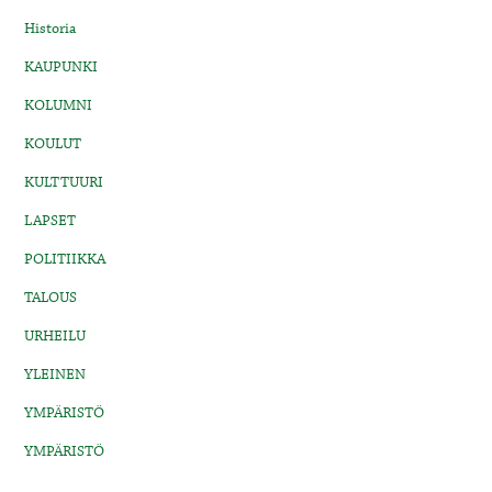
Historia
KAUPUNKI
KOLUMNI
KOULUT
KULTTUURI
LAPSET
POLITIIKKA
TALOUS
URHEILU
YLEINEN
YMPÄRISTÖ
YMPÄRISTÖ