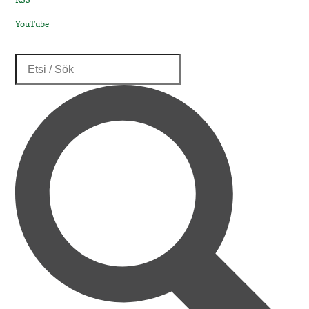
YouTube