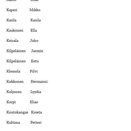
Kaperi Mikko
Karila Kaisla
Kaukonen Ella
Keisala Juho
Kilpeläinen Jasmin
Kilpeläinen Eetu
Klemola Pilvi
Kokkonen Hermanni
Koljonen Lyydia
Korpi Elias
Koutokangas Kreeta
Kultima Petteri