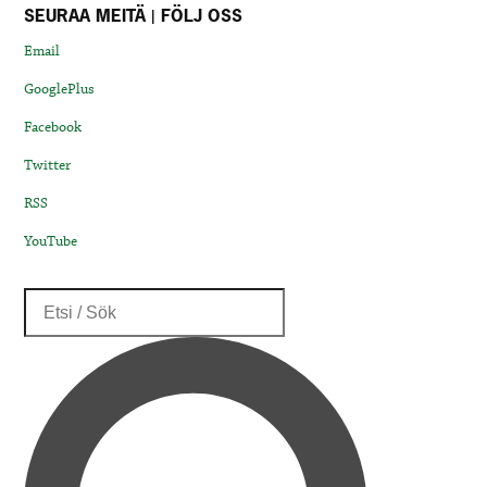
SEURAA MEITÄ | FÖLJ OSS
Email
GooglePlus
Facebook
Twitter
RSS
YouTube