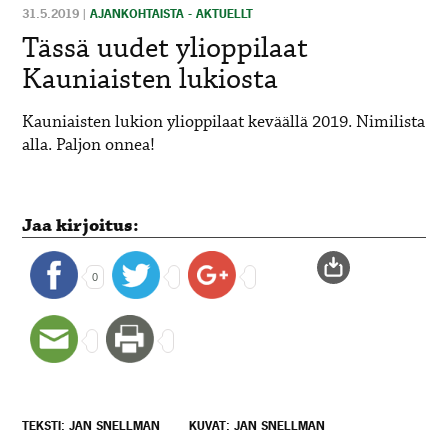
31.5.2019
|
AJANKOHTAISTA - AKTUELLT
Tässä uudet ylioppilaat
Kauniaisten lukiosta
Kauniaisten lukion ylioppilaat keväällä 2019. Nimilista
alla. Paljon onnea!
Jaa kirjoitus:
0
TEKSTI: JAN SNELLMAN
KUVAT: JAN SNELLMAN