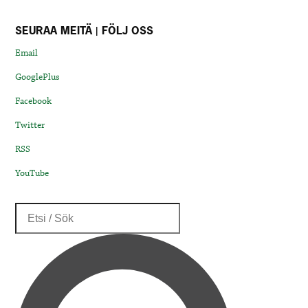
SEURAA MEITÄ | FÖLJ OSS
Email
GooglePlus
Facebook
Twitter
RSS
YouTube