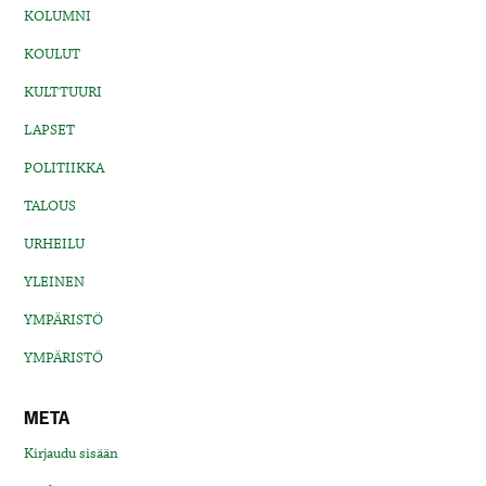
KOLUMNI
KOULUT
KULTTUURI
LAPSET
POLITIIKKA
TALOUS
URHEILU
YLEINEN
YMPÄRISTÖ
YMPÄRISTÖ
META
Kirjaudu sisään