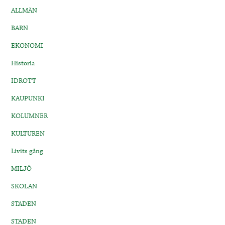
ALLMÄN
BARN
EKONOMI
Historia
IDROTT
KAUPUNKI
KOLUMNER
KULTUREN
Livits gång
MILJÖ
SKOLAN
STADEN
STADEN