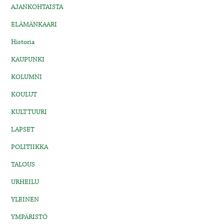
AJANKOHTAISTA
ELÄMÄNKAARI
Historia
KAUPUNKI
KOLUMNI
KOULUT
KULTTUURI
LAPSET
POLITIIKKA
TALOUS
URHEILU
YLEINEN
YMPÄRISTÖ