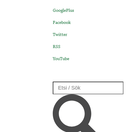
GooglePlus
Facebook
Twitter
RSS
YouTube