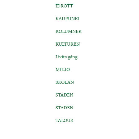
IDROTT
KAUPUNKI
KOLUMNER
KULTUREN
Livits gång
MILJÖ
SKOLAN
STADEN
STADEN
TALOUS