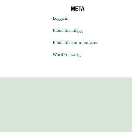
META
Logga in
Flöde för inlägg
Flöde för kommentarer
WordPress.org