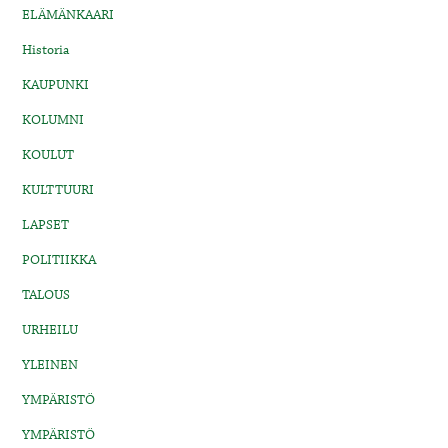
ELÄMÄNKAARI
Historia
KAUPUNKI
KOLUMNI
KOULUT
KULTTUURI
LAPSET
POLITIIKKA
TALOUS
URHEILU
YLEINEN
YMPÄRISTÖ
YMPÄRISTÖ