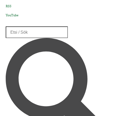
RSS
YouTube