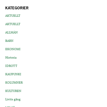
KATEGORIER
AKTUELLT
AKTUELLT
ALLMÄN
BARN
EKONOMI
Historia
IDROTT
KAUPUNKI
KOLUMNER
KULTUREN
Livits gång