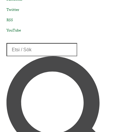
Twitter
RSS
YouTube