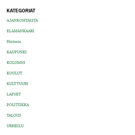
KATEGORIAT
AJANKOHTAISTA
ELÄMÄNKAARI
Historia
KAUPUNKI
KOLUMNI
KOULUT
KULTTUURI
LAPSET
POLITIIKKA
TALOUS
URHEILU