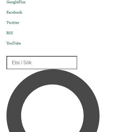
GooglePlus
Facebook
Twitter
RSS
YouTube