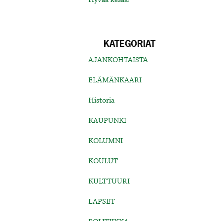
KATEGORIAT
AJANKOHTAISTA
ELÄMÄNKAARI
Historia
KAUPUNKI
KOLUMNI
KOULUT
KULTTUURI
LAPSET