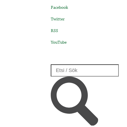
Facebook
Twitter
RSS
YouTube