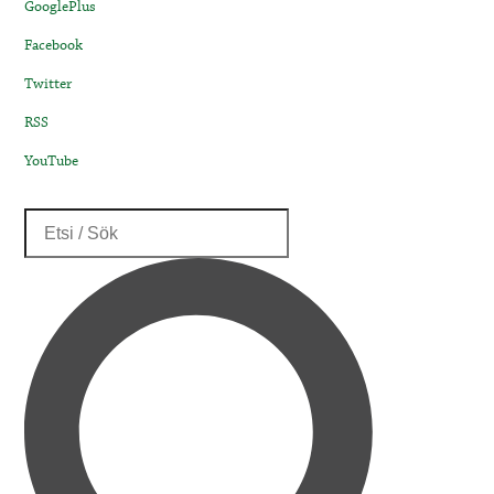
GooglePlus
Facebook
Twitter
RSS
YouTube