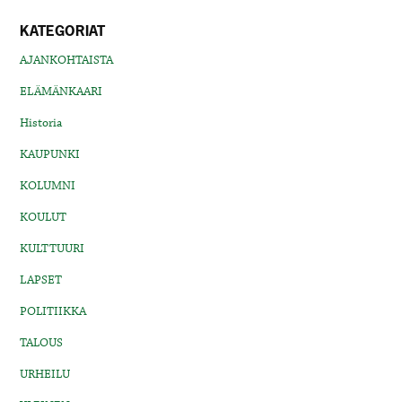
KATEGORIAT
AJANKOHTAISTA
ELÄMÄNKAARI
Historia
KAUPUNKI
KOLUMNI
KOULUT
KULTTUURI
LAPSET
POLITIIKKA
TALOUS
URHEILU