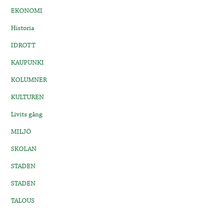
EKONOMI
Historia
IDROTT
KAUPUNKI
KOLUMNER
KULTUREN
Livits gång
MILJÖ
SKOLAN
STADEN
STADEN
TALOUS