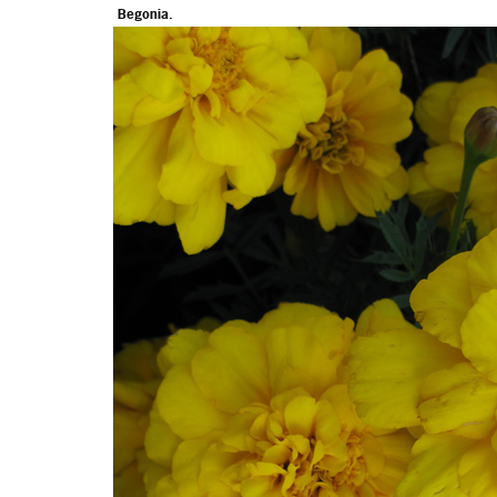
Begonia.