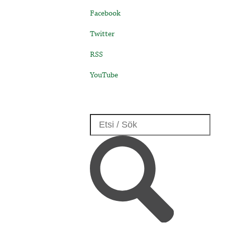
Facebook
Twitter
RSS
YouTube