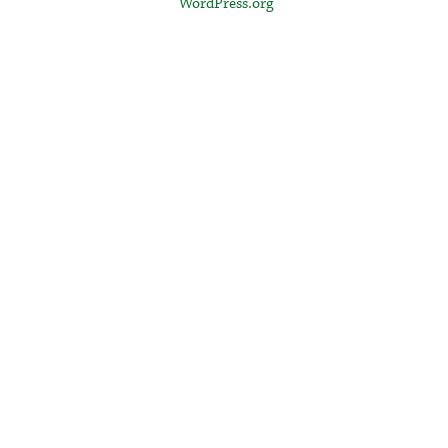
WordPress.org