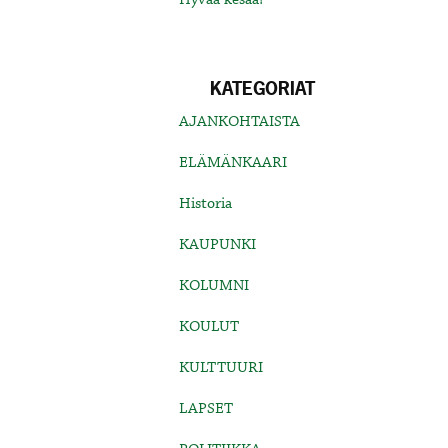
KATEGORIAT
AJANKOHTAISTA
ELÄMÄNKAARI
Historia
KAUPUNKI
KOLUMNI
KOULUT
KULTTUURI
LAPSET