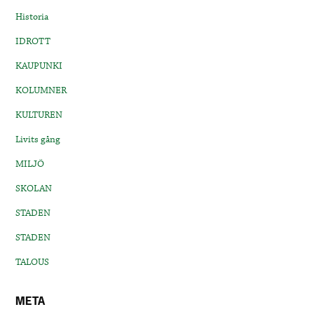
Historia
IDROTT
KAUPUNKI
KOLUMNER
KULTUREN
Livits gång
MILJÖ
SKOLAN
STADEN
STADEN
TALOUS
META