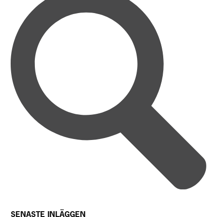
SENASTE INLÄGGEN