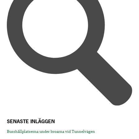
SENASTE INLÄGGEN
Busshållplatserna under broarna vid Tunnelvägen