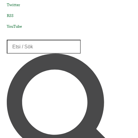
Twitter
RSS
YouTube