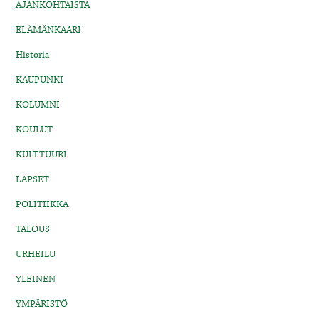
AJANKOHTAISTA
ELÄMÄNKAARI
Historia
KAUPUNKI
KOLUMNI
KOULUT
KULTTUURI
LAPSET
POLITIIKKA
TALOUS
URHEILU
YLEINEN
YMPÄRISTÖ